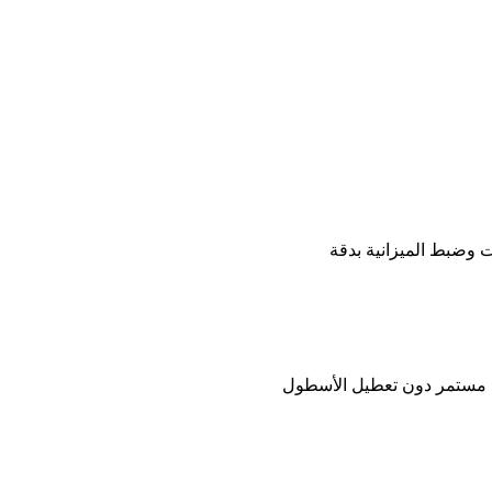
ات وضبط الميزانية بدقة
ل مستمر دون تعطيل الأسطول