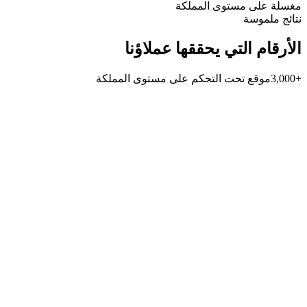
مغسلة على مستوى المملكة
نتائج ملموسة
الأرقام التي يحققها عملاؤنا
+3,000
موقع تحت التحكم على مستوى المملكة