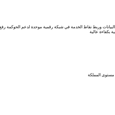
لبيانات وربط نقاط الخدمة في شبكة رقمية موحدة لدعم الحوكمة رفع ا
 مستوى المملكة