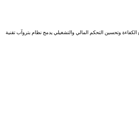
لكفاءة وتحسين التحكم المالي والتشغيلي يدمج نظام بتروآب تقنية