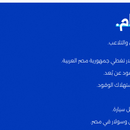
م.
والتلاعب.
ر تغطي جمهورية مصر العربية.
قود عن بُعد.
تهلاك الوقود.
 سيارة.
 وسولار في مصر.