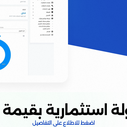
ثمارية بقيمة 50 مليون دولار
اضغط للاطلاع على التفاصيل