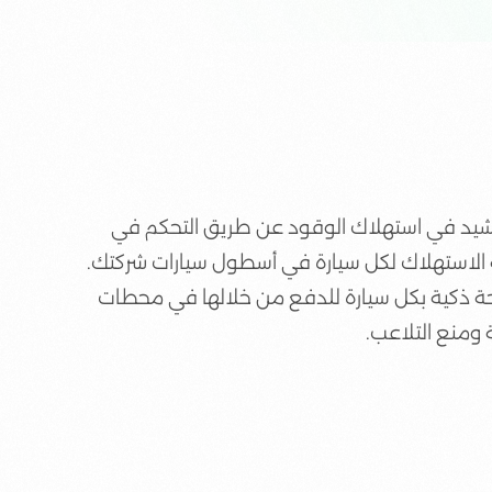
ترشيد في استهلاك الوقود عن طريق التحكم في
ة الاستهلاك لكل سيارة في أسطول سيارات شركتك.
حة ذكية بكل سيارة للدفع من خلالها في محطات
 ومنع التلاعب.