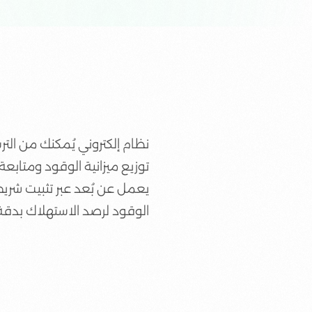
نظام إلكتروني يُمكنك من ال
توزيع ميزانية الوقود ومتابع
يعمل عن بُعد عبر تثبيت شري
الوقود لرصد
الاستهلاك بدقة