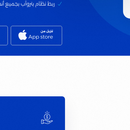
ربط نظام بتروآب بجميع أن
تنزيل من
App store