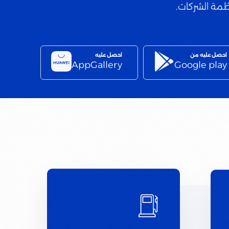
ظمة الشركات.
احصل عليه من
احصل عليه
AppGallery
Google play