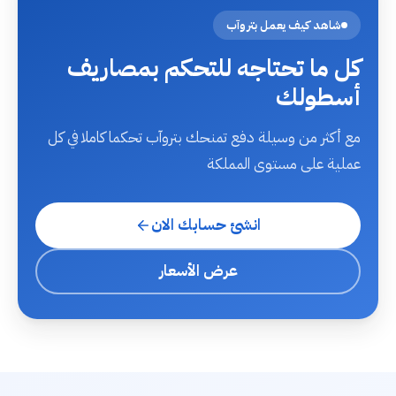
شاهد كيف يعمل بتروآب
كل ما تحتاجه للتحكم بمصاريف
أسطولك
مع أكثر من وسيلة دفع تمنحك بتروآب تحكما كاملا في كل
عملية على مستوى المملكة
انشئ حسابك الان
عرض الأسعار