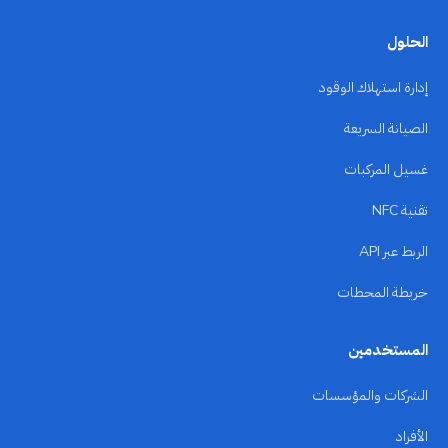
الحلول
إدارة استهلاك الوقود
الصيانة السريعة
غسيل المركبات
تقنية NFC
الربط عبر API
خريطة المحطات
المستخدمين
الشركات والمؤسسات
الأفراد