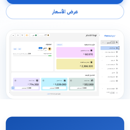
عرض الأسعار
شاهد بتروآب في دقيقة