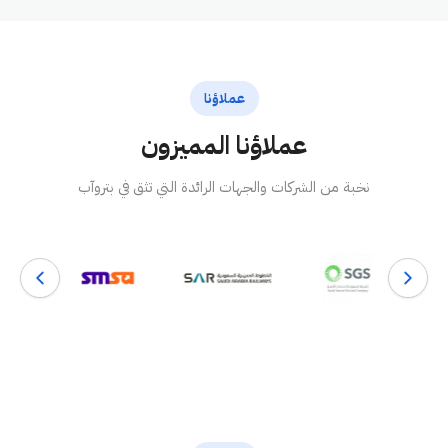
عملاؤنا
عملاؤنا المميزون
نخبة من الشركات والجهات الرائدة التي تثق في بتروآب