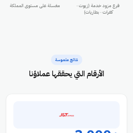
فرع مزود خدمة (زيوت ·
مغسلة على مستوى المملكة
كفرات · بطاريات)
نتائج ملموسة
الأرقام التي يحققها عملاؤنا