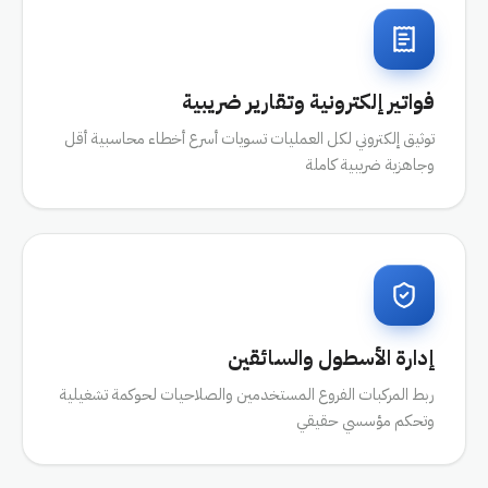
فواتير إلكترونية وتقارير ضريبية
توثيق إلكتروني لكل العمليات تسويات أسرع أخطاء محاسبية أقل
وجاهزية ضريبية كاملة
إدارة الأسطول والسائقين
ربط المركبات الفروع المستخدمين والصلاحيات لحوكمة تشغيلية
وتحكم مؤسسي حقيقي