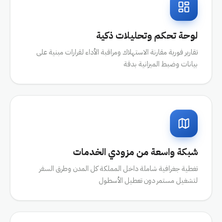
لوحة تحكم وتحليلات ذكية
تقارير فورية مقارنة الاستهلاك ومراقبة الأداء لقرارات مبنية على
بيانات وضبط الميزانية بدقة
شبكة واسعة من مزودي الخدمات
تغطية جغرافية شاملة داخل المملكة كل المدن وطرق السفر
لتشغيل مستمر دون تعطيل الأسطول