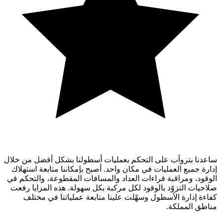
ساعدنا بتروآب على التحكم بعمليات أسطولنا بشكل أفضل من خلال
إدارة جميع العمليات في مكان واحد. أصبح بإمكاننا متابعة استهلاك
الوقود، ومراقبة قراءات العداد والمسافات المقطوعة، والتحكم في
صلاحيات التزوّد بالوقود لكل مركبة بكل سهولة. هذه المزايا رفعت
كفاءة إدارة الأسطول وسهّلت علينا متابعة عملياتنا في مختلف
مناطق المملكة.