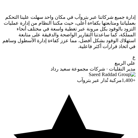
إدارة جميع شركاتنا عبر بتروآب في مكان واحد سهلت علينا التحكم
بعملياتنا ومتابعتها بكفاءة أعلى، حيث مكننا النظام من إدارة عمليات
التزود بالوقود بكل مرونة عبر تغطية واسعة في مختلف أنحاء
المملكة، كما ساعدتنا التقارير الواضحة والدقيقة على متابعة
استهلاك الوقود بشكل أفضل، مما عزز كفاءة إدارة الأسطول وساهم
في اتخاذ قرارات أكثر فاعلية.
ع
علي الربيع
مدير النقليات · شركات مجموعة سعيد رداد
+1,400
مركبة تُدار عبر بتروآب