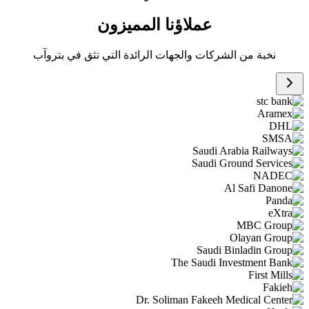
عملاؤنا المميزون
نخبة من الشركات والجهات الرائدة التي تثق في بتروآب