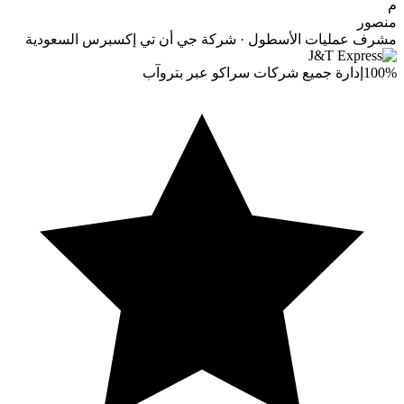
م
منصور
مشرف عمليات الأسطول · شركة جي أن تي إكسبرس السعودية
100%
إدارة جميع شركات سراكو عبر بتروآب