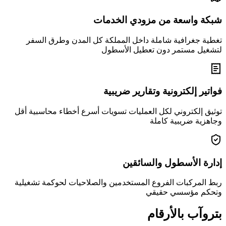
شبكة واسعة من مزودي الخدمات
تغطية جغرافية شاملة داخل المملكة كل المدن وطرق السفر
لتشغيل مستمر دون تعطيل الأسطول
فواتير إلكترونية وتقارير ضريبية
توثيق إلكتروني لكل العمليات تسويات أسرع أخطاء محاسبية أقل
وجاهزية ضريبية كاملة
إدارة الأسطول والسائقين
ربط المركبات الفروع المستخدمين والصلاحيات لحوكمة تشغيلية
وتحكم مؤسسي حقيقي
بتروآب بالأرقام