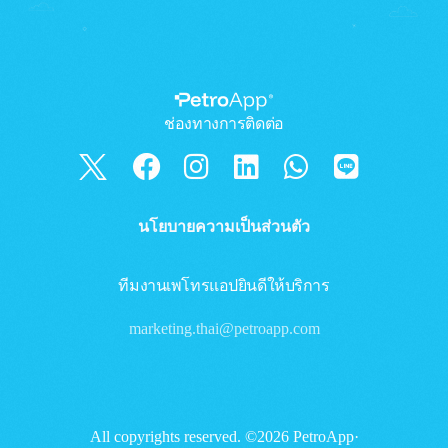
ช่องทางการติดต่อ
นโยบายความเป็นส่วนตัว
ทีมงานเพโทรแอปยินดีให้บริการ
marketing.thai@petroapp.com
All copyrights reserved. ©2026 PetroApp·