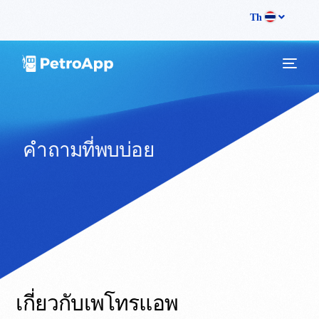
Th
Companies Page
คำถามที่พบบ่อย
เกี่ยวกับเพโทรแอพ