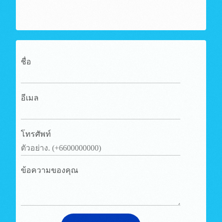
ชื่อ
อีเมล
โทรศัพท์
ข้อความของคุณ