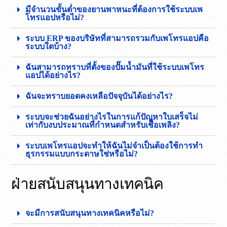
มีจำนวนขั้นต่ำของยานพาหนะที่ต้องการใช้ระบบเพ
โทรแอปหรือไม่?
ระบบ ERP ของบริษัทที่สามารถรวมกับเพโทรแอปคือ
ระบบใดบ้าง?
ฉันสามารถทราบที่ตั้งของปั๊มน้ำมันที่ใช้ระบบเพโทร
แอปได้อย่างไร?
ฉันจะทราบยอดคงเหลือปัจจุบันได้อย่างไร?
ระบบจะช่วยฉันอย่างไรในการแก้ปัญหาใบเสร็จไม่
เท่ากับงบประมาณที่กำหนดสำหรับเชื้อเพลิง?
ระบบเพโทรแอปจะทำให้ฉันไม่จำเป็นต้องใช้การทำ
ธุรกรรมแบบกระดาษใช่หรือไม่?
ฝ่ายสนับสนุนทางเทคนิค
จะมีการสนับสนุนทางเทคนิคหรือไม่?