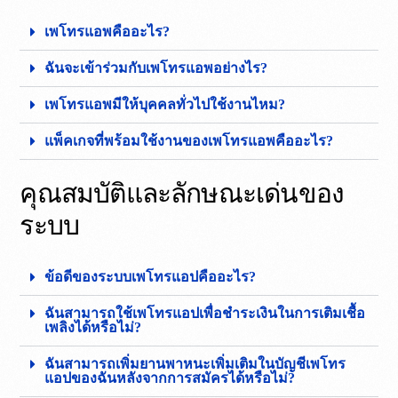
เพโทรแอพคืออะไร?
ฉันจะเข้าร่วมกับเพโทรแอพอย่างไร?
เพโทรแอพมีให้บุคคลทั่วไปใช้งานไหม?
แพ็คเกจที่พร้อมใช้งานของเพโทรแอพคืออะไร?
คุณสมบัติและลักษณะเด่นของ
ระบบ
ข้อดีของระบบเพโทรแอปคืออะไร?
ฉันสามารถใช้เพโทรแอปเพื่อชำระเงินในการเติมเชื้อ
เพลิงได้หรือไม่?
ฉันสามารถเพิ่มยานพาหนะเพิ่มเติมในบัญชีเพโทร
แอปของฉันหลังจากการสมัครได้หรือไม่?