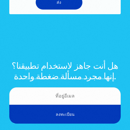
هل أنت جاهز لاستخدام تطبيقنا؟
ضغطة واحدة.
إنها مجرد مسألة
สมัครสมาชิก | เข้าสู่ระบบ