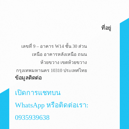
ที่อยู่​
เลขที่ 9 – อาคาร W14 ชั้น 30 ส่วน
เหนือ อาคารหลังเหนือ ถนน
ห้วยขวาง เขตห้วยขวาง
กรุงเทพมหานคร 10310 ประเทศไทย
ข้อมูลติดต่อ
เปิดการแชทบน
WhatsApp หรือติดต่อเรา:
0935939638