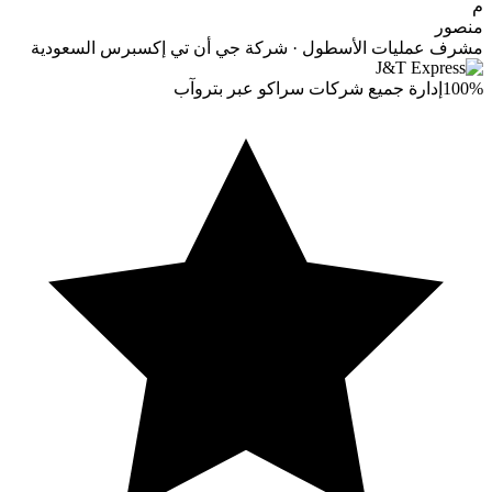
م
منصور
مشرف عمليات الأسطول · شركة جي أن تي إكسبرس السعودية
100%
إدارة جميع شركات سراكو عبر بتروآب