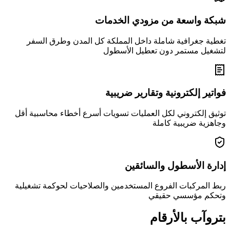
شبكة واسعة من مزودي الخدمات
تغطية جغرافية شاملة داخل المملكة كل المدن وطرق السفر
لتشغيل مستمر دون تعطيل الأسطول
فواتير إلكترونية وتقارير ضريبية
توثيق إلكتروني لكل العمليات تسويات أسرع أخطاء محاسبية أقل
وجاهزية ضريبية كاملة
إدارة الأسطول والسائقين
ربط المركبات الفروع المستخدمين والصلاحيات لحوكمة تشغيلية
وتحكم مؤسسي حقيقي
بتروآب بالأرقام