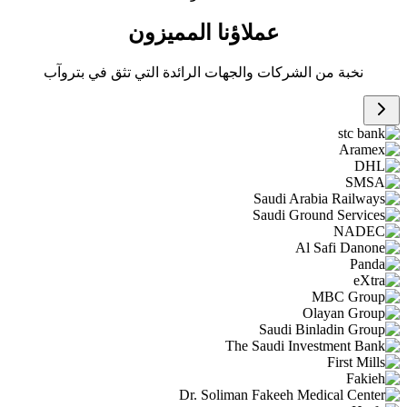
عملاؤنا المميزون
نخبة من الشركات والجهات الرائدة التي تثق في بتروآب