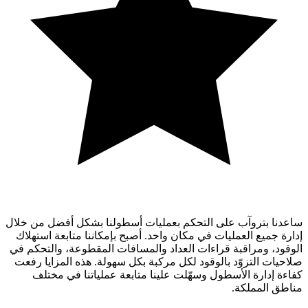
ساعدنا بتروآب على التحكم بعمليات أسطولنا بشكل أفضل من خلال
إدارة جميع العمليات في مكان واحد. أصبح بإمكاننا متابعة استهلاك
الوقود، ومراقبة قراءات العداد والمسافات المقطوعة، والتحكم في
صلاحيات التزوّد بالوقود لكل مركبة بكل سهولة. هذه المزايا رفعت
كفاءة إدارة الأسطول وسهّلت علينا متابعة عملياتنا في مختلف
مناطق المملكة.