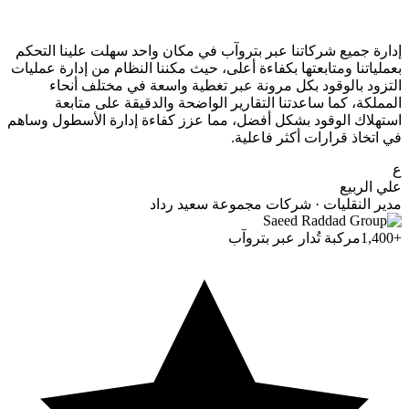
إدارة جميع شركاتنا عبر بتروآب في مكان واحد سهلت علينا التحكم
بعملياتنا ومتابعتها بكفاءة أعلى، حيث مكننا النظام من إدارة عمليات
التزود بالوقود بكل مرونة عبر تغطية واسعة في مختلف أنحاء
المملكة، كما ساعدتنا التقارير الواضحة والدقيقة على متابعة
استهلاك الوقود بشكل أفضل، مما عزز كفاءة إدارة الأسطول وساهم
في اتخاذ قرارات أكثر فاعلية.
ع
علي الربيع
مدير النقليات · شركات مجموعة سعيد رداد
+1,400
مركبة تُدار عبر بتروآب