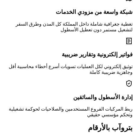
شبكة واسعة من مزودي الخدمات
تغطية جغرافية شاملة داخل المملكة كل المدن وطرق السفر
لتشغيل مستمر دون تعطيل الأسطول
فواتير إلكترونية وتقارير ضريبية
توثيق إلكتروني لكل العمليات تسويات أسرع أخطاء محاسبية أقل
وجاهزية ضريبية كاملة
إدارة الأسطول والسائقين
ربط المركبات الفروع المستخدمين والصلاحيات لحوكمة تشغيلية
وتحكم مؤسسي حقيقي
بتروآب بالأرقام