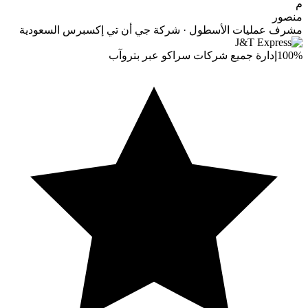
م
منصور
مشرف عمليات الأسطول · شركة جي أن تي إكسبرس السعودية
100%
إدارة جميع شركات سراكو عبر بتروآب