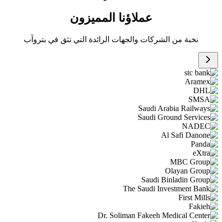
عملاؤنا المميزون
نخبة من الشركات والجهات الرائدة التي تثق في بتروآب