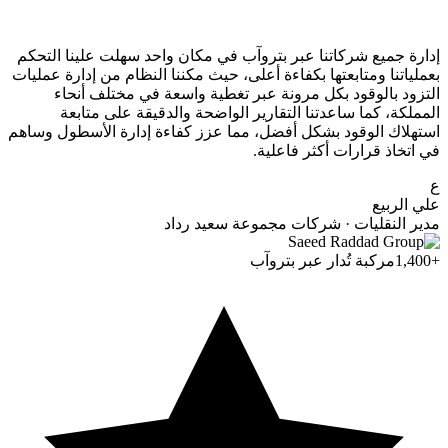
إدارة جميع شركاتنا عبر بتروآب في مكان واحد سهلت علينا التحكم
بعملياتنا ومتابعتها بكفاءة أعلى، حيث مكننا النظام من إدارة عمليات
التزود بالوقود بكل مرونة عبر تغطية واسعة في مختلف أنحاء
المملكة، كما ساعدتنا التقارير الواضحة والدقيقة على متابعة
استهلاك الوقود بشكل أفضل، مما عزز كفاءة إدارة الأسطول وساهم
في اتخاذ قرارات أكثر فاعلية.
ع
علي الربيع
مدير النقليات · شركات مجموعة سعيد رداد
+1,400
مركبة تُدار عبر بتروآب