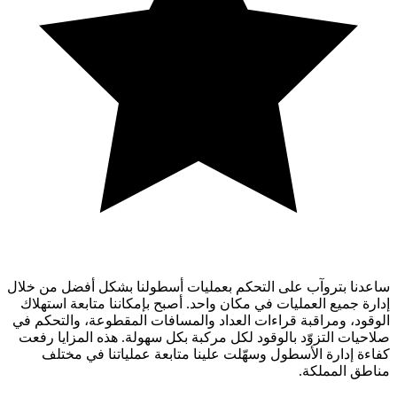
ساعدنا بتروآب على التحكم بعمليات أسطولنا بشكل أفضل من خلال
إدارة جميع العمليات في مكان واحد. أصبح بإمكاننا متابعة استهلاك
الوقود، ومراقبة قراءات العداد والمسافات المقطوعة، والتحكم في
صلاحيات التزوّد بالوقود لكل مركبة بكل سهولة. هذه المزايا رفعت
كفاءة إدارة الأسطول وسهّلت علينا متابعة عملياتنا في مختلف
مناطق المملكة.