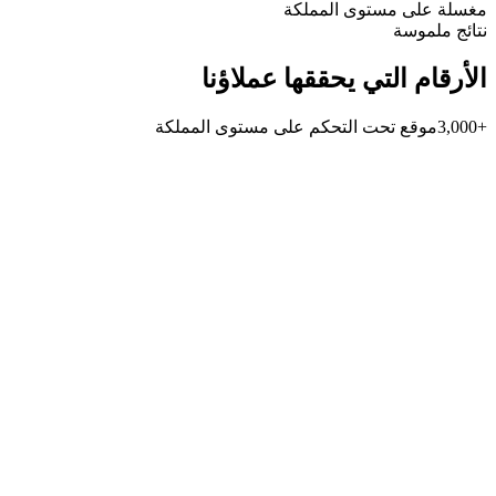
مغسلة على مستوى المملكة
نتائج ملموسة
الأرقام التي يحققها عملاؤنا
+3,000
موقع تحت التحكم على مستوى المملكة