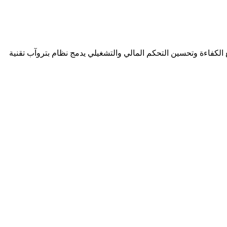
لكفاءة وتحسين التحكم المالي والتشغيلي يدمج نظام بتروآب تقنية