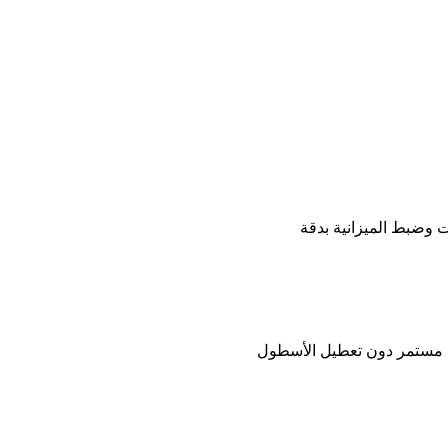
ات وضبط الميزانية بدقة
ل مستمر دون تعطيل الأسطول