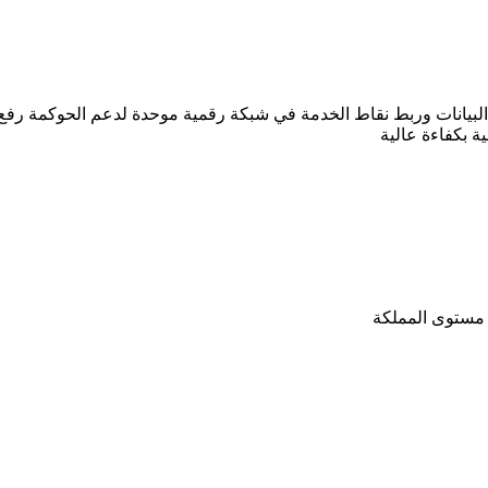
لبيانات وربط نقاط الخدمة في شبكة رقمية موحدة لدعم الحوكمة رفع ا
 مستوى المملكة