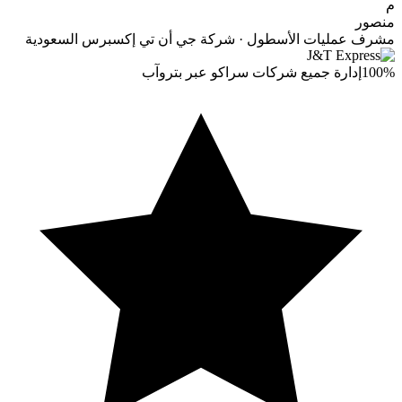
م
منصور
مشرف عمليات الأسطول · شركة جي أن تي إكسبرس السعودية
100%
إدارة جميع شركات سراكو عبر بتروآب