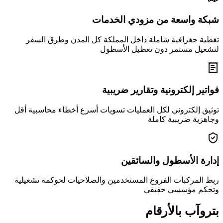
شبكة واسعة من مزودي الخدمات
تغطية جغرافية شاملة داخل المملكة كل المدن وطرق السفر
لتشغيل مستمر دون تعطيل الأسطول
فواتير إلكترونية وتقارير ضريبية
توثيق إلكتروني لكل العمليات تسويات أسرع أخطاء محاسبية أقل
وجاهزية ضريبية كاملة
إدارة الأسطول والسائقين
ربط المركبات الفروع المستخدمين والصلاحيات لحوكمة تشغيلية
وتحكم مؤسسي حقيقي
بتروآب بالأرقام