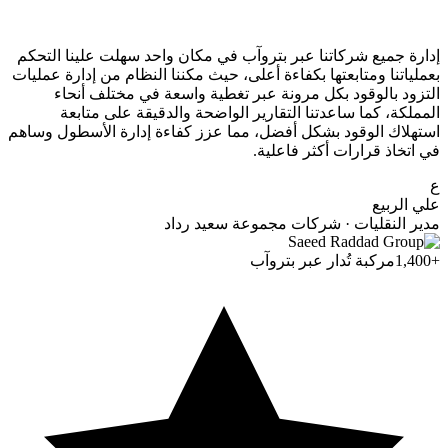
إدارة جميع شركاتنا عبر بتروآب في مكان واحد سهلت علينا التحكم
بعملياتنا ومتابعتها بكفاءة أعلى، حيث مكننا النظام من إدارة عمليات
التزود بالوقود بكل مرونة عبر تغطية واسعة في مختلف أنحاء
المملكة، كما ساعدتنا التقارير الواضحة والدقيقة على متابعة
استهلاك الوقود بشكل أفضل، مما عزز كفاءة إدارة الأسطول وساهم
في اتخاذ قرارات أكثر فاعلية.
ع
علي الربيع
مدير النقليات · شركات مجموعة سعيد رداد
+1,400
مركبة تُدار عبر بتروآب