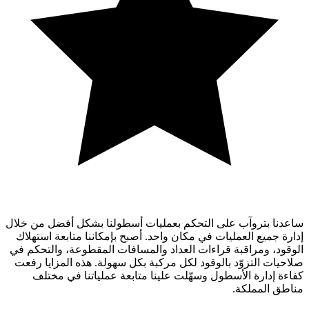
ساعدنا بتروآب على التحكم بعمليات أسطولنا بشكل أفضل من خلال
إدارة جميع العمليات في مكان واحد. أصبح بإمكاننا متابعة استهلاك
الوقود، ومراقبة قراءات العداد والمسافات المقطوعة، والتحكم في
صلاحيات التزوّد بالوقود لكل مركبة بكل سهولة. هذه المزايا رفعت
كفاءة إدارة الأسطول وسهّلت علينا متابعة عملياتنا في مختلف
مناطق المملكة.