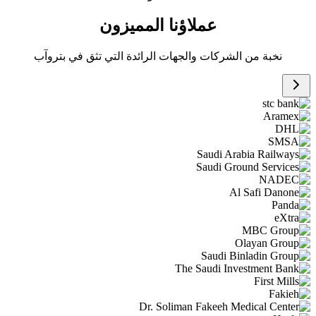
عملاؤنا المميزون
نخبة من الشركات والجهات الرائدة التي تثق في بتروآب