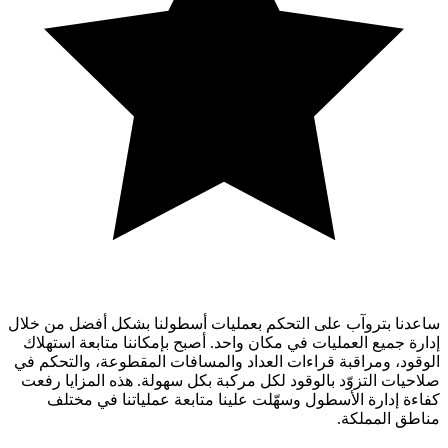
ساعدنا بتروآب على التحكم بعمليات أسطولنا بشكل أفضل من خلال
إدارة جميع العمليات في مكان واحد. أصبح بإمكاننا متابعة استهلاك
الوقود، ومراقبة قراءات العداد والمسافات المقطوعة، والتحكم في
صلاحيات التزوّد بالوقود لكل مركبة بكل سهولة. هذه المزايا رفعت
كفاءة إدارة الأسطول وسهّلت علينا متابعة عملياتنا في مختلف
مناطق المملكة.