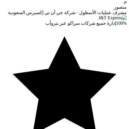
م
منصور
مشرف عمليات الأسطول · شركة جي أن تي إكسبرس السعودية
100%
إدارة جميع شركات سراكو عبر بتروآب