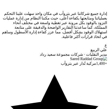
إدارة جميع شركاتنا عبر بتروآب في مكان واحد سهلت علينا التحكم
بعملياتنا ومتابعتها بكفاءة أعلى، حيث مكننا النظام من إدارة عمليات
التزود بالوقود بكل مرونة عبر تغطية واسعة في مختلف أنحاء
المملكة، كما ساعدتنا التقارير الواضحة والدقيقة على متابعة
استهلاك الوقود بشكل أفضل، مما عزز كفاءة إدارة الأسطول وساهم
في اتخاذ قرارات أكثر فاعلية.
ع
علي الربيع
مدير النقليات · شركات مجموعة سعيد رداد
+1,400
مركبة تُدار عبر بتروآب