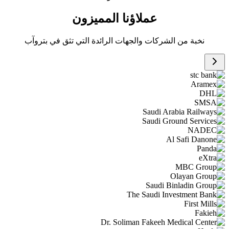
عملاؤنا المميزون
نخبة من الشركات والجهات الرائدة التي تثق في بتروآب