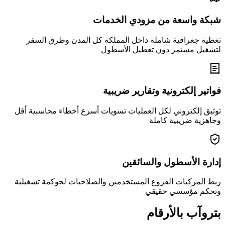
شبكة واسعة من مزودي الخدمات
تغطية جغرافية شاملة داخل المملكة كل المدن وطرق السفر
لتشغيل مستمر دون تعطيل الأسطول
فواتير إلكترونية وتقارير ضريبية
توثيق إلكتروني لكل العمليات تسويات أسرع أخطاء محاسبية أقل
وجاهزية ضريبية كاملة
إدارة الأسطول والسائقين
ربط المركبات الفروع المستخدمين والصلاحيات لحوكمة تشغيلية
وتحكم مؤسسي حقيقي
بتروآب بالأرقام