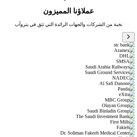
عملاؤنا المميزون
نخبة من الشركات والجهات الرائدة التي تثق في بتروآب