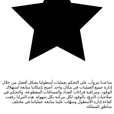
ساعدنا بتروآب على التحكم بعمليات أسطولنا بشكل أفضل من خلال
إدارة جميع العمليات في مكان واحد. أصبح بإمكاننا متابعة استهلاك
الوقود، ومراقبة قراءات العداد والمسافات المقطوعة، والتحكم في
صلاحيات التزوّد بالوقود لكل مركبة بكل سهولة. هذه المزايا رفعت
كفاءة إدارة الأسطول وسهّلت علينا متابعة عملياتنا في مختلف
مناطق المملكة.