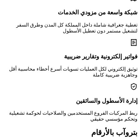
شبكة واسعة من مزودي الخدمات
تغطية جغرافية شاملة داخل المملكة كل المدن وطرق السفر
لتشغيل مستمر دون تعطيل الأسطول
فواتير إلكترونية وتقارير ضريبية
توثيق إلكتروني لكل العمليات تسويات أسرع أخطاء محاسبية أقل
وجاهزية ضريبية كاملة
إدارة الأسطول والسائقين
ربط المركبات الفروع المستخدمين والصلاحيات لحوكمة تشغيلية
وتحكم مؤسسي حقيقي
بتروآب بالأرقام