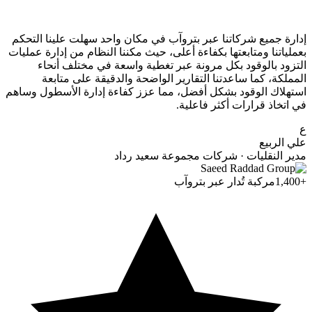
إدارة جميع شركاتنا عبر بتروآب في مكان واحد سهلت علينا التحكم
بعملياتنا ومتابعتها بكفاءة أعلى، حيث مكننا النظام من إدارة عمليات
التزود بالوقود بكل مرونة عبر تغطية واسعة في مختلف أنحاء
المملكة، كما ساعدتنا التقارير الواضحة والدقيقة على متابعة
استهلاك الوقود بشكل أفضل، مما عزز كفاءة إدارة الأسطول وساهم
في اتخاذ قرارات أكثر فاعلية.
ع
علي الربيع
مدير النقليات · شركات مجموعة سعيد رداد
+1,400
مركبة تُدار عبر بتروآب