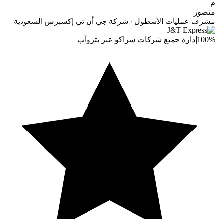
م
منصور
مشرف عمليات الأسطول · شركة جي أن تي إكسبرس السعودية
100%
إدارة جميع شركات سراكو عبر بتروآب