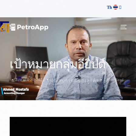
Th
เป้าหมายกลุ่มอียิปต์
สิงหาคม 20, 2023
1 Min Read
ประสบการณ์ของลูกค้า