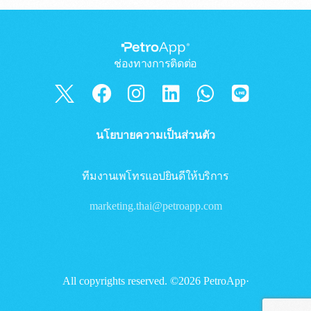
ช่องทางการติดต่อ
นโยบายความเป็นส่วนตัว
ทีมงานเพโทรแอปยินดีให้บริการ
marketing.thai@petroapp.com
All copyrights reserved. ©2026 PetroApp·