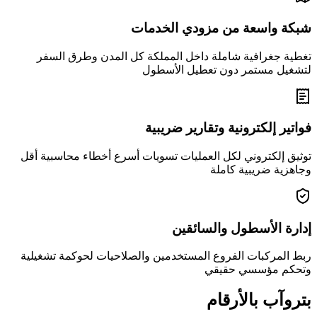
شبكة واسعة من مزودي الخدمات
تغطية جغرافية شاملة داخل المملكة كل المدن وطرق السفر
لتشغيل مستمر دون تعطيل الأسطول
فواتير إلكترونية وتقارير ضريبية
توثيق إلكتروني لكل العمليات تسويات أسرع أخطاء محاسبية أقل
وجاهزية ضريبية كاملة
إدارة الأسطول والسائقين
ربط المركبات الفروع المستخدمين والصلاحيات لحوكمة تشغيلية
وتحكم مؤسسي حقيقي
بتروآب بالأرقام