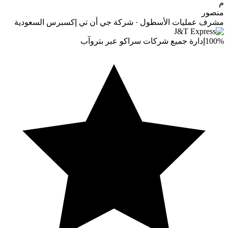
م
منصور
مشرف عمليات الأسطول · شركة جي أن تي إكسبرس السعودية
100%
إدارة جميع شركات سراكو عبر بتروآب