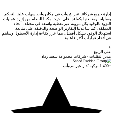
إدارة جميع شركاتنا عبر بتروآب في مكان واحد سهلت علينا التحكم
بعملياتنا ومتابعتها بكفاءة أعلى، حيث مكننا النظام من إدارة عمليات
التزود بالوقود بكل مرونة عبر تغطية واسعة في مختلف أنحاء
المملكة، كما ساعدتنا التقارير الواضحة والدقيقة على متابعة
استهلاك الوقود بشكل أفضل، مما عزز كفاءة إدارة الأسطول وساهم
في اتخاذ قرارات أكثر فاعلية.
ع
علي الربيع
مدير النقليات · شركات مجموعة سعيد رداد
+1,400
مركبة تُدار عبر بتروآب