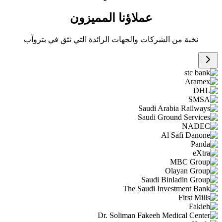
عملاؤنا المميزون
نخبة من الشركات والجهات الرائدة التي تثق في بتروآب