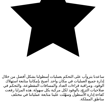
ساعدنا بتروآب على التحكم بعمليات أسطولنا بشكل أفضل من خلال
إدارة جميع العمليات في مكان واحد. أصبح بإمكاننا متابعة استهلاك
الوقود، ومراقبة قراءات العداد والمسافات المقطوعة، والتحكم في
صلاحيات التزوّد بالوقود لكل مركبة بكل سهولة. هذه المزايا رفعت
كفاءة إدارة الأسطول وسهّلت علينا متابعة عملياتنا في مختلف
مناطق المملكة.