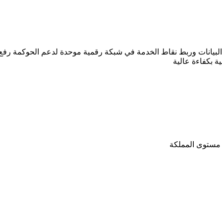
لبيانات وربط نقاط الخدمة في شبكة رقمية موحدة لدعم الحوكمة رفع ا
 مستوى المملكة