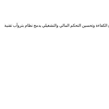
لكفاءة وتحسين التحكم المالي والتشغيلي يدمج نظام بتروآب تقنية