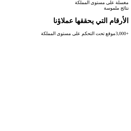
مغسلة على مستوى المملكة
نتائج ملموسة
الأرقام التي يحققها عملاؤنا
+3,000
موقع تحت التحكم على مستوى المملكة