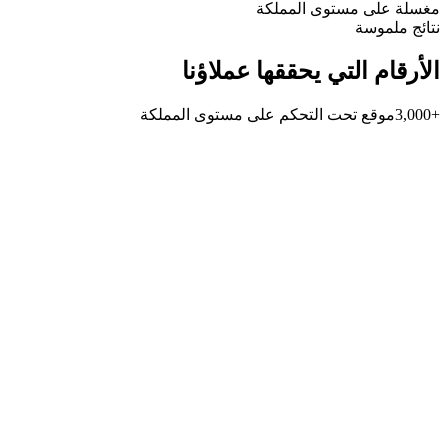
مغسلة على مستوى المملكة
نتائج ملموسة
الأرقام التي يحققها عملاؤنا
+3,000
موقع تحت التحكم على مستوى المملكة