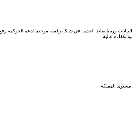
لبيانات وربط نقاط الخدمة في شبكة رقمية موحدة لدعم الحوكمة رفع ا
 مستوى المملكة