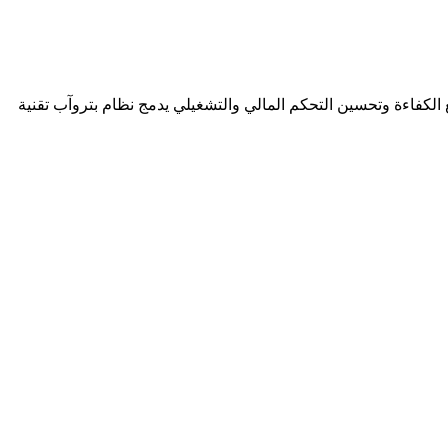
لكفاءة وتحسين التحكم المالي والتشغيلي يدمج نظام بتروآب تقنية