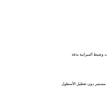
ات وضبط الميزانية بدقة
ل مستمر دون تعطيل الأسطول