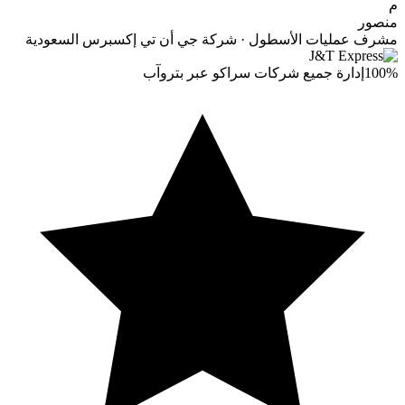
م
منصور
مشرف عمليات الأسطول · شركة جي أن تي إكسبرس السعودية
100%
إدارة جميع شركات سراكو عبر بتروآب