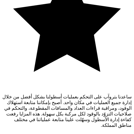
ساعدنا بتروآب على التحكم بعمليات أسطولنا بشكل أفضل من خلال
إدارة جميع العمليات في مكان واحد. أصبح بإمكاننا متابعة استهلاك
الوقود، ومراقبة قراءات العداد والمسافات المقطوعة، والتحكم في
صلاحيات التزوّد بالوقود لكل مركبة بكل سهولة. هذه المزايا رفعت
كفاءة إدارة الأسطول وسهّلت علينا متابعة عملياتنا في مختلف
مناطق المملكة.