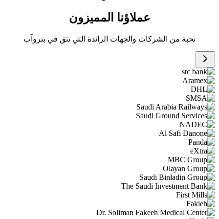
عملاؤنا المميزون
نخبة من الشركات والجهات الرائدة التي تثق في بتروآب