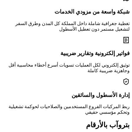
شبكة واسعة من مزودي الخدمات
تغطية جغرافية شاملة داخل المملكة كل المدن وطرق السفر
لتشغيل مستمر دون تعطيل الأسطول
فواتير إلكترونية وتقارير ضريبية
توثيق إلكتروني لكل العمليات تسويات أسرع أخطاء محاسبية أقل
وجاهزية ضريبية كاملة
إدارة الأسطول والسائقين
ربط المركبات الفروع المستخدمين والصلاحيات لحوكمة تشغيلية
وتحكم مؤسسي حقيقي
بتروآب بالأرقام