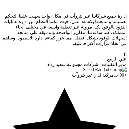
إدارة جميع شركاتنا عبر بتروآب في مكان واحد سهلت علينا التحكم
بعملياتنا ومتابعتها بكفاءة أعلى، حيث مكننا النظام من إدارة عمليات
التزود بالوقود بكل مرونة عبر تغطية واسعة في مختلف أنحاء
المملكة، كما ساعدتنا التقارير الواضحة والدقيقة على متابعة
استهلاك الوقود بشكل أفضل، مما عزز كفاءة إدارة الأسطول وساهم
في اتخاذ قرارات أكثر فاعلية.
ع
علي الربيع
مدير النقليات · شركات مجموعة سعيد رداد
+1,400
مركبة تُدار عبر بتروآب